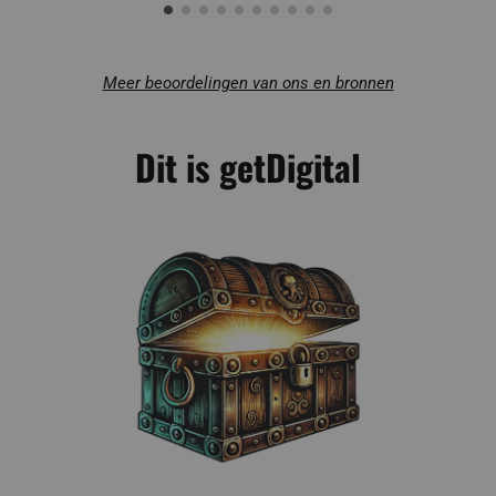
Meer beoordelingen van ons en bronnen
Dit is getDigital