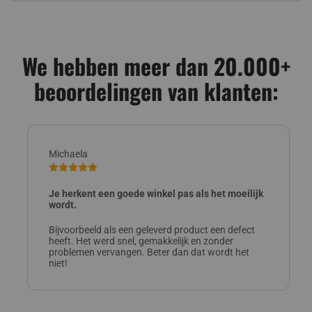
We hebben meer dan 20.000+
beoordelingen van klanten:
Michaela
Je herkent een goede winkel pas als het moeilijk
wordt.
Bijvoorbeeld als een geleverd product een defect
heeft. Het werd snel, gemakkelijk en zonder
problemen vervangen. Beter dan dat wordt het
niet!