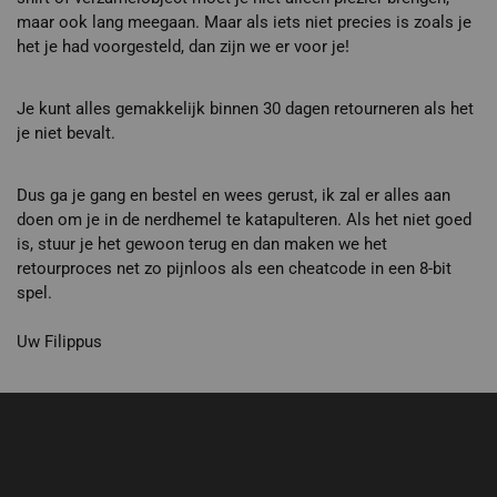
maar ook lang meegaan. Maar als iets niet precies is zoals je
het je had voorgesteld, dan zijn we er voor je!
Je kunt alles gemakkelijk binnen 30 dagen retourneren als het
je niet bevalt.
Dus ga je gang en bestel en wees gerust, ik zal er alles aan
doen om je in de nerdhemel te katapulteren. Als het niet goed
is, stuur je het gewoon terug en dan maken we het
retourproces net zo pijnloos als een cheatcode in een 8-bit
spel.
Uw Filippus