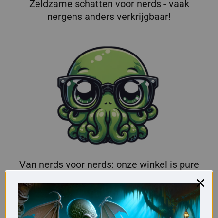
Zeldzame schatten voor nerds - vaak
nergens anders verkrijgbaar!
Van nerds voor nerds: onze winkel is pure
passie!