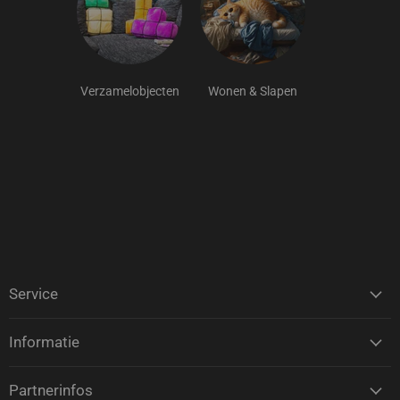
Verzamelobjecten
Wonen & Slapen
Service
Informatie
Partnerinfos