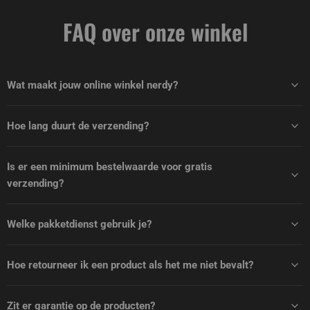
FAQ over onze winkel
Wat maakt jouw online winkel nerdy?
Hoe lang duurt de verzending?
Is er een minimum bestelwaarde voor gratis
verzending?
Welke pakketdienst gebruik je?
Hoe retourneer ik een product als het me niet bevalt?
Zit er garantie op de producten?