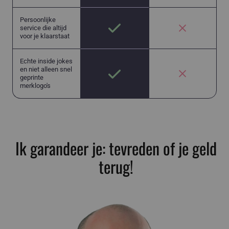
Persoonlijke
service die altijd
voor je klaarstaat
Echte inside jokes
en niet alleen snel
geprinte
merklogo's
Ik garandeer je: tevreden of je geld
terug!