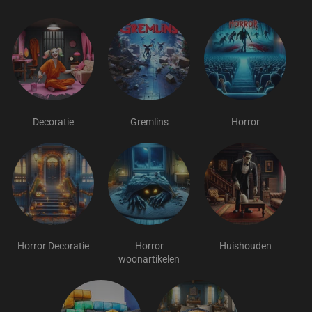
Decoratie
Gremlins
Horror
Horror Decoratie
Horror
Huishouden
woonartikelen