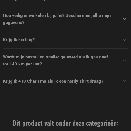
Hoe veilig is winkelen bij jullie? Beschermen jullie mijn
gegevens?
Krijg ik korting?
Wordt mijn bestelling sneller geleverd als ik gas geef
tot 140 km per uur?
Krijg ik +10 Charisma als ik een nerdy shirt draag?
Dit product valt onder deze categorieën: