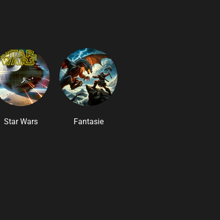
Star Wars
Fantasie