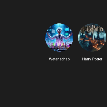
Wetenschap
Harry Potter