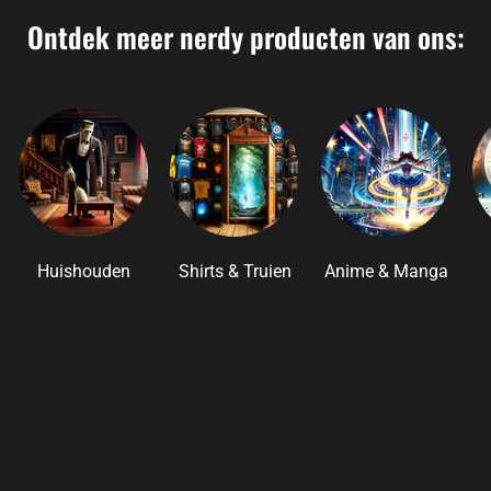
Ontdek meer nerdy producten van ons:
Huishouden
Shirts & Truien
Anime & Manga