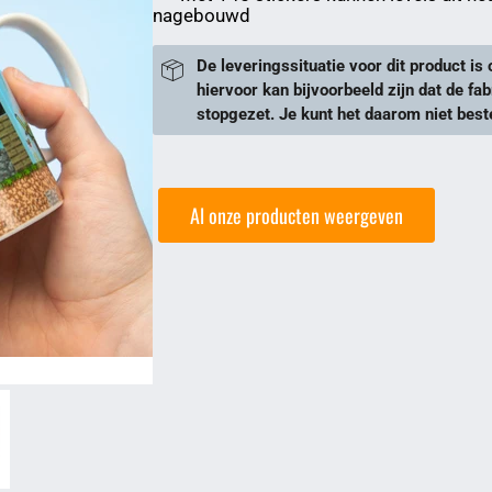
nagebouwd
De leveringssituatie voor dit product is 
hiervoor kan bijvoorbeeld zijn dat de fab
stopgezet. Je kunt het daarom niet beste
Al onze producten weergeven