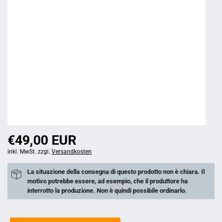
€49,00 EUR
inkl. MwSt. zzgl.
Versandkosten
La situazione della consegna di questo prodotto non è chiara. Il
motivo potrebbe essere, ad esempio, che il produttore ha
interrotto la produzione. Non è quindi possibile ordinarlo.