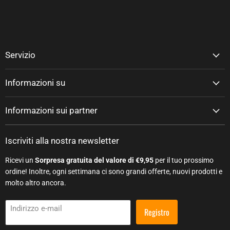
Servizio
Informazioni su
Informazioni sui partner
Iscriviti alla nostra newsletter
Ricevi un
Sorpresa gratuita del valore di €9,95
per il tuo prossimo
ordine! Inoltre, ogni settimana ci sono grandi offerte, nuovi prodotti e
molto altro ancora.
Indirizzo e-mail
Registro