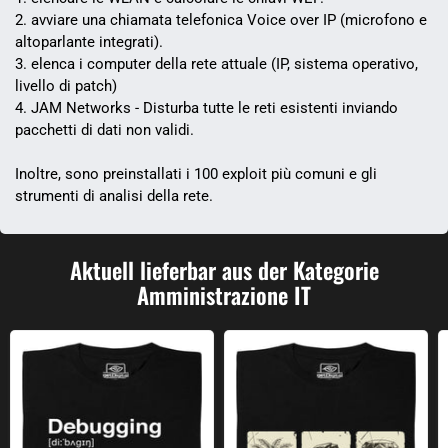
2. avviare una chiamata telefonica Voice over IP (microfono e
altoparlante integrati).
3. elenca i computer della rete attuale (IP, sistema operativo,
livello di patch)
4. JAM Networks - Disturba tutte le reti esistenti inviando
pacchetti di dati non validi.
Inoltre, sono preinstallati i 100 exploit più comuni e gli
strumenti di analisi della rete.
Aktuell lieferbar aus der Kategorie
Amministrazione IT
Debug
Plant.zip.zip